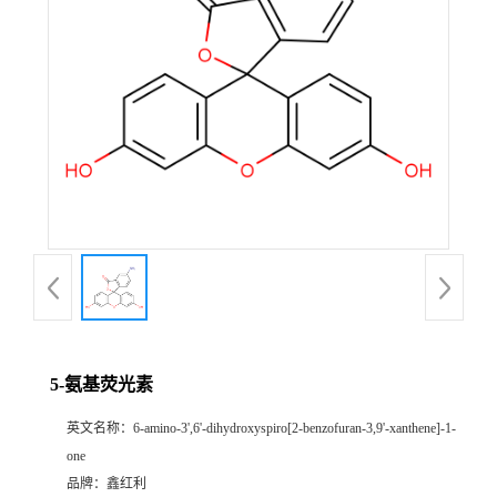
5-氨基荧光素
英文名称：
6-amino-3',6'-dihydroxyspiro[2-benzofuran-3,9'-xanthene]-1-
one
品牌：
鑫红利