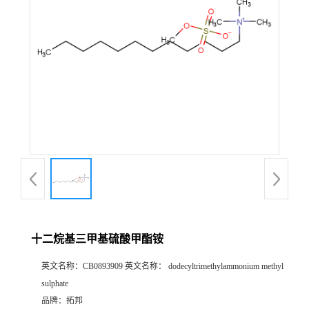
十二烷基三甲基硫酸甲酯铵
英文名称：
CB0893909 英文名称： dodecyltrimethylammonium methyl
sulphate
品牌：
拓邦