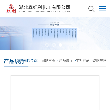
产品展厅
您当前的位置：
网站首页
>
产品展厅
>
主打产品
>
硬脂酸钙