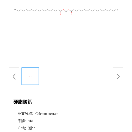
硬脂酸钙
英文名称：
Calcium stearate
品牌：
xhl
产地：
湖北