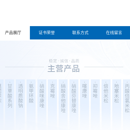
产品展厅
证书荣誉
联系方式
在线留言