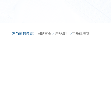
您当前的位置：
网站首页
>
产品展厅
>
丁基硫醇锡