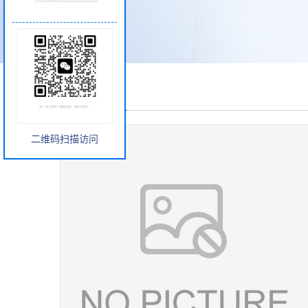
产品展厅
二维码扫描访问