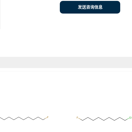
发送咨询信息