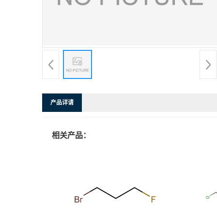
产品详请
相关产品：