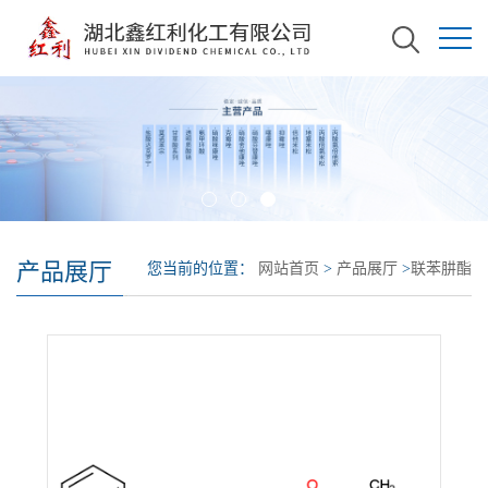
产品展厅
您当前的位置：
网站首页
>
产品展厅
>
联苯肼酯