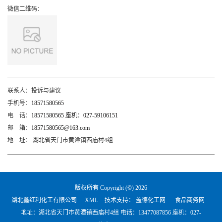
微信二维码：
联系人：
投诉与建议
手机号：
18571580565
电
话：
18571580565 座机：027-59106151
邮
箱：
18571580565@163.com
地
址：
湖北省天门市黄潭镇西庙村4组
版权所有 Copyright (©) 2026
湖北鑫红利化工有限公司
XML
技术支持：
盖德化工网
食品商务网
地址：湖北省天门市黄潭镇西庙村4组 电话：
13477087856 座机：027-