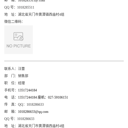
邮
箱：
1018285511@.com
QQ
号：
1018285511
地
址：
湖北省天门市黄潭镇西庙村4组
微信二维码：
联系人：
汪蕾
部
门：
销售部
职
位：
经理
手机号：
13517244184
电
话：
13517244184 座机：027-59106151
传
真：
QQ：1018286633
邮
箱：
1018286633@qq.com
QQ
号：
1018286633
地
址：
湖北省天门市黄潭镇西庙村4组