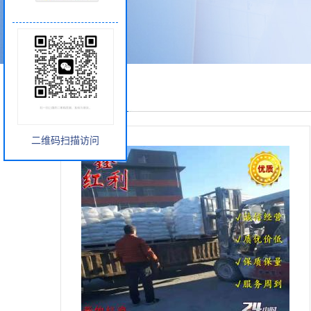
产品展厅
二维码扫描访问