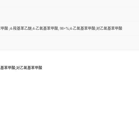
酸 ;4-羧基苯乙醚;4-乙氧基苯甲酸, 98+%;4-乙氧基苯甲酸;对乙氧基苯甲酸
-乙氧基苯甲酸;对乙氧基苯甲酸