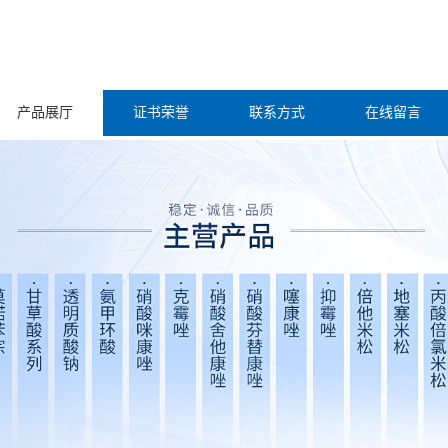
产品展厅
证书荣誉
联系方式
在线留言