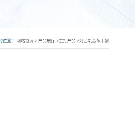
的位置：
网站首页
>
产品展厅
>
主打产品
>
对乙氧基苯甲酸