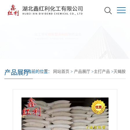
产品展厅
您当前的位置：
网站首页
>
产品展厅
>
主打产品
>
灭蝇胺