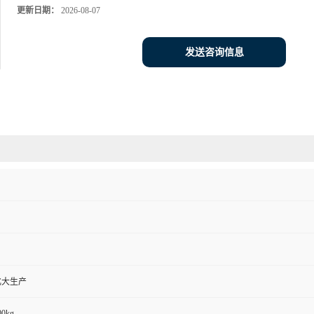
更新日期：
2026-08-07
发送咨询信息
化大生产
00kg