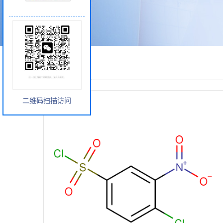
产品展厅
二维码扫描访问