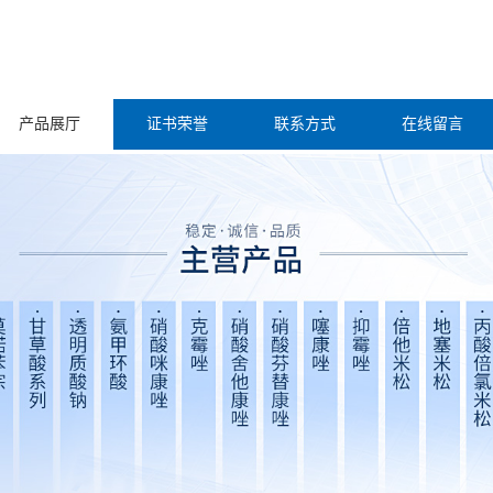
产品展厅
证书荣誉
联系方式
在线留言