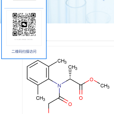
产品展厅
二维码扫描访问