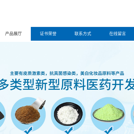
产品展厅
证书荣誉
联系方式
在线留言