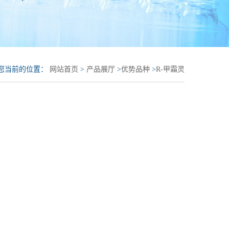
您当前的位置：
网站首页
>
产品展厅
>
优势品种
>
R-甲霜灵