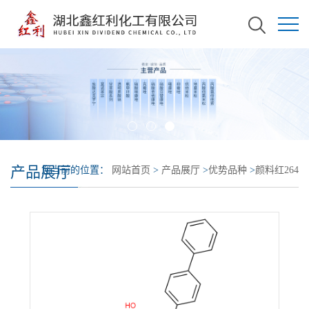
产品展厅
您当前的位置：
网站首页
>
产品展厅
>
优势品种
>
颜料红264