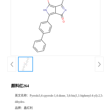
颜料红264
英文名称：
Pyrrolo3,4-cpyrrole-1,4-dione, 3,6-bis(1,1-biphenyl-4-yl)-2,5-
dihydro-
品牌：
鑫红利