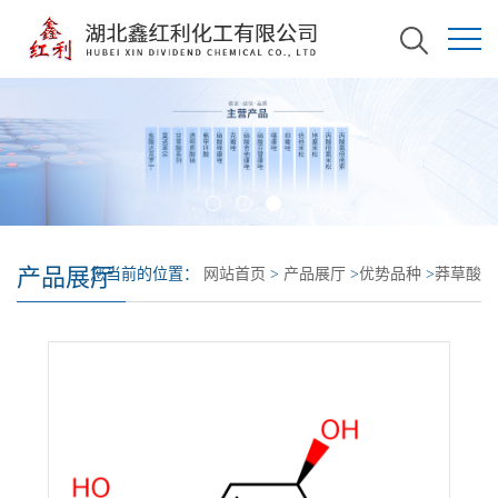
产品展厅
您当前的位置：
网站首页
>
产品展厅
>
优势品种
>
莽草酸