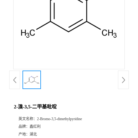
2-溴-3,5-二甲基吡啶
英文名称：
2-Bromo-3,5-dimethylpyridine
品牌：
鑫红利
产地：
湖北