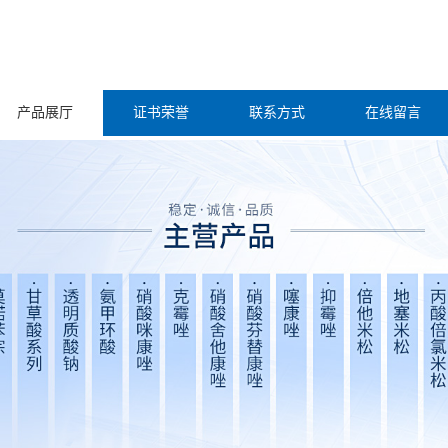
产品展厅
证书荣誉
联系方式
在线留言