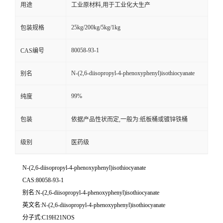
用途
工业原材料,用于工业化大生产
25kg/200kg/5kg/1kg
包装规格
80058-93-1
CAS编号
N-(2,6-diisopropyl-4-phenoxyphenyl)isothiocyanate
别名
99%
纯度
包装
依据产品性状而定,一般为:纸板桶或镀锌铁桶
级别
医药级
N-(2,6-diisopropyl-4-phenoxyphenyl)isothiocyanate
CAS:80058-93-1
别名:N-(2,6-diisopropyl-4-phenoxyphenyl)isothiocyanate
英文名:N-(2,6-diisopropyl-4-phenoxyphenyl)isothiocyanate
分子式:C19H21NOS