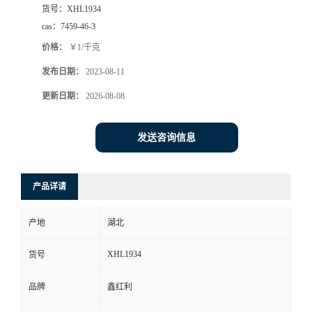
货号：
XHL1934
cas：
7459-46-3
价格：
￥1/千克
发布日期：
2023-08-11
更新日期：
2026-08-08
发送咨询信息
产品详请
产地
湖北
XHL1934
货号
品牌
鑫红利