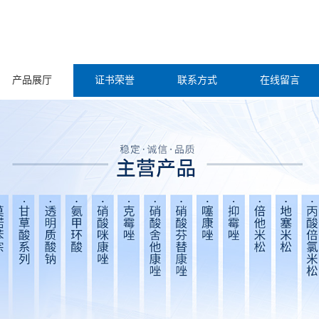
产品展厅
证书荣誉
联系方式
在线留言