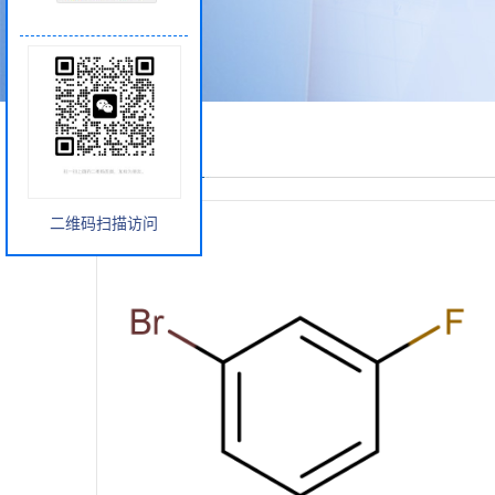
产品展厅
二维码扫描访问