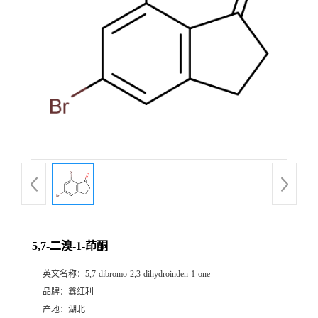
5,7-二溴-1-茚酮
英文名称：
5,7-dibromo-2,3-dihydroinden-1-one
品牌：
鑫红利
产地：
湖北