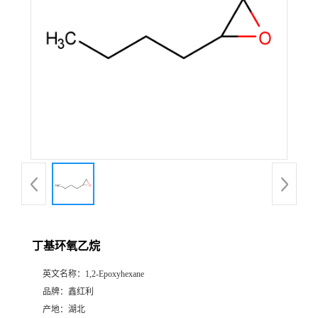
丁基环氧乙烷
英文名称：
1,2-Epoxyhexane
品牌：
鑫红利
产地：
湖北