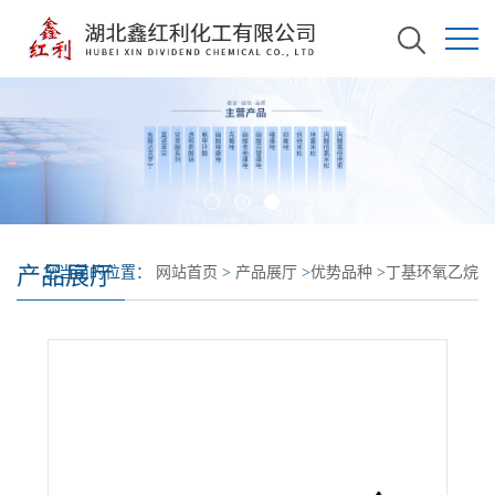
产品展厅
您当前的位置：
网站首页
>
产品展厅
>
优势品种
>
丁基环氧乙烷