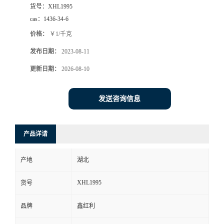
货号：
XHL1995
cas：
1436-34-6
价格：
￥1/千克
发布日期：
2023-08-11
更新日期：
2026-08-10
发送咨询信息
产品详请
产地
湖北
XHL1995
货号
品牌
鑫红利