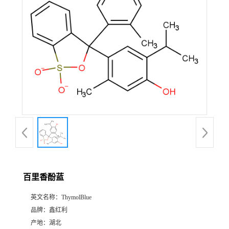
百里香酚蓝
英文名称：
ThymolBlue
品牌：
鑫红利
产地：
湖北