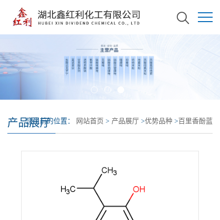
产品展厅
您当前的位置：
网站首页
>
产品展厅
>
优势品种
>
百里香酚蓝