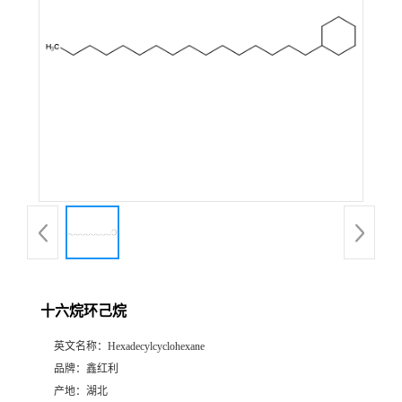
十六烷环己烷
英文名称：
Hexadecylcyclohexane
品牌：
鑫红利
产地：
湖北