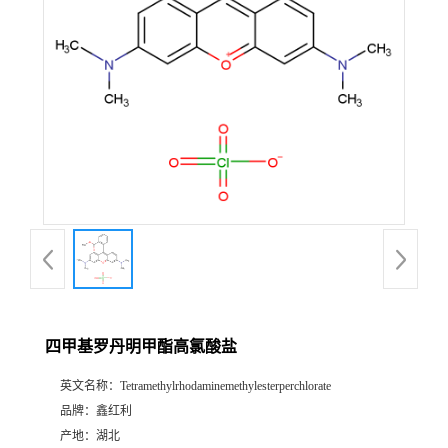
四甲基罗丹明甲酯高氯酸盐
英文名称：
Tetramethylrhodaminemethylesterperchlorate
品牌：
鑫红利
产地：
湖北