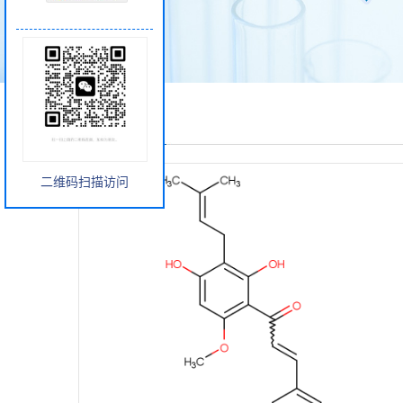
产品展厅
二维码扫描访问