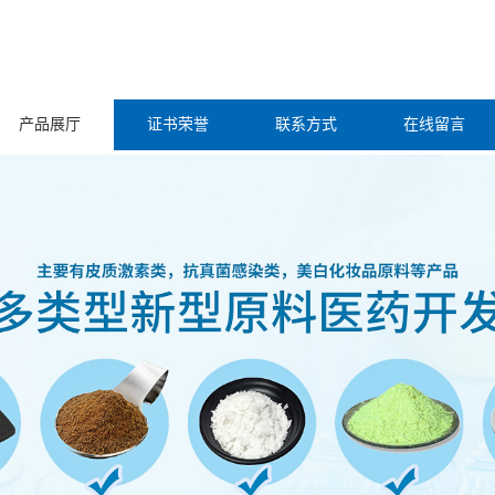
产品展厅
证书荣誉
联系方式
在线留言