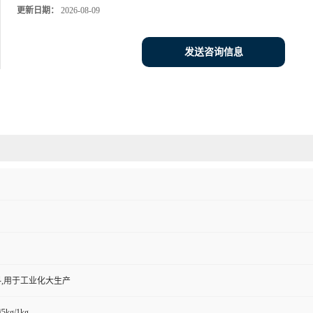
更新日期：
2026-08-09
发送咨询信息
,用于工业化大生产
/5kg/1kg