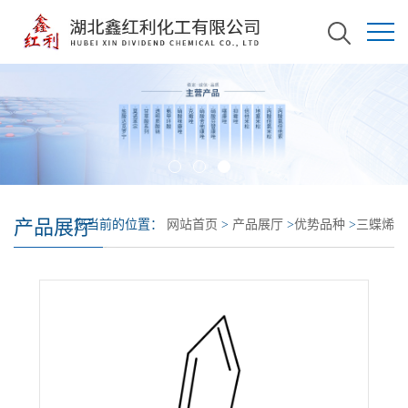
产品展厅
您当前的位置：
网站首页
>
产品展厅
>
优势品种
>
三蝶烯