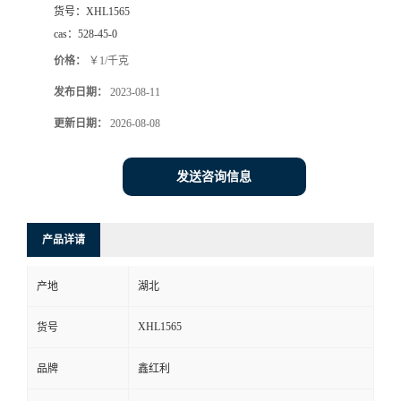
货号：
XHL1565
cas：
528-45-0
价格：
￥1/千克
发布日期：
2023-08-11
更新日期：
2026-08-08
发送咨询信息
产品详请
产地
湖北
XHL1565
货号
品牌
鑫红利