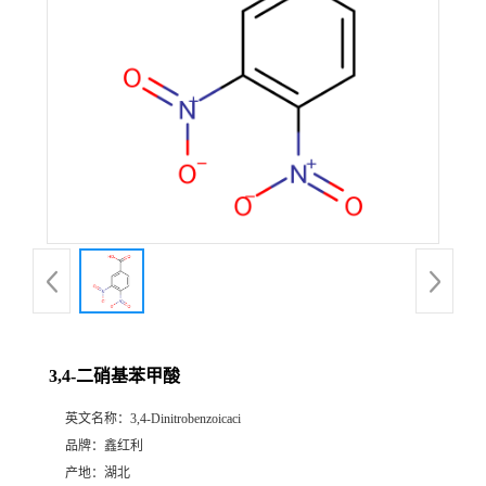
3,4-二硝基苯甲酸
英文名称：
3,4-Dinitrobenzoicaci
品牌：
鑫红利
产地：
湖北