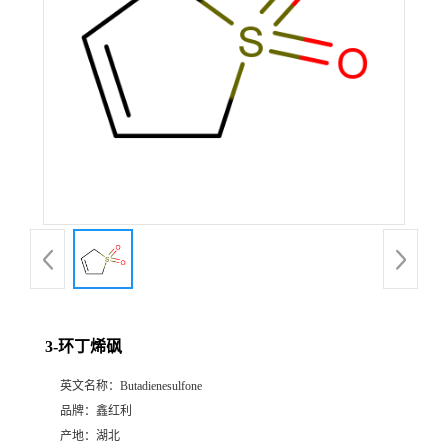
3-环丁烯砜
英文名称：
Butadienesulfone
品牌：
鑫红利
产地：
湖北