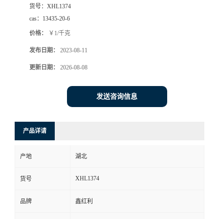
货号：
XHL1374
cas：
13435-20-6
价格：
￥1/千克
发布日期：
2023-08-11
更新日期：
2026-08-08
发送咨询信息
产品详请
产地
湖北
XHL1374
货号
品牌
鑫红利