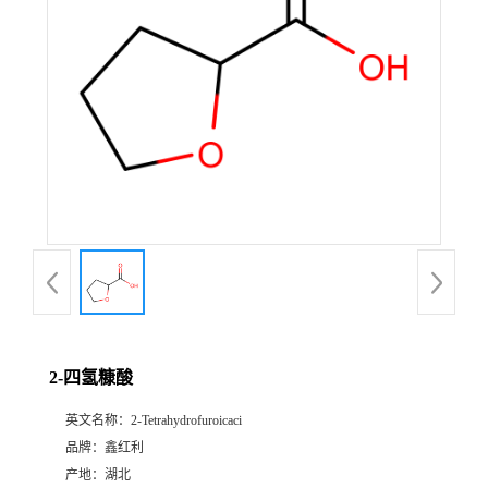
2-四氢糠酸
英文名称：
2-Tetrahydrofuroicaci
品牌：
鑫红利
产地：
湖北