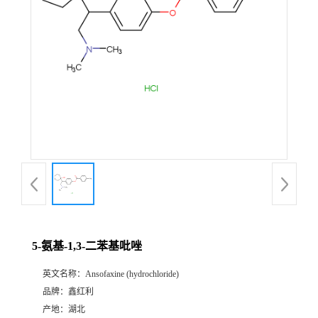
5-氨基-1,3-二苯基吡唑
英文名称：
Ansofaxine (hydrochloride)
品牌：
鑫红利
产地：
湖北