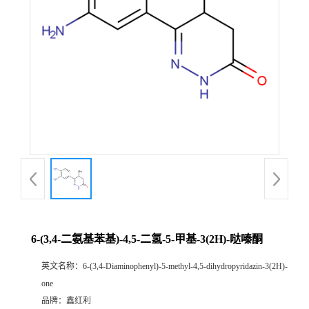
6-(3,4-二氨基苯基)-4,5-二氢-5-甲基-3(2H)-哒嗪酮
英文名称：
6-(3,4-Diaminophenyl)-5-methyl-4,5-dihydropyridazin-3(2H)-
one
品牌：
鑫红利