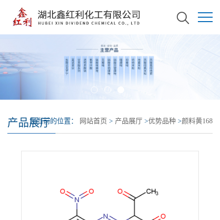
产品展厅
您当前的位置：
网站首页
>
产品展厅
>
优势品种
>
颜料黄168