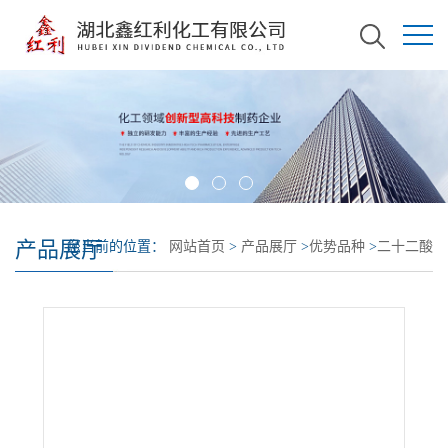
产品展厅
您当前的位置：
网站首页
>
产品展厅
>
优势品种
>
二十二酸