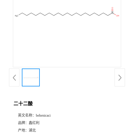
二十二酸
英文名称：
behenicaci
品牌：
鑫红利
产地：
湖北