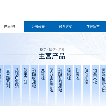
产品展厅
证书荣誉
联系方式
在线留言