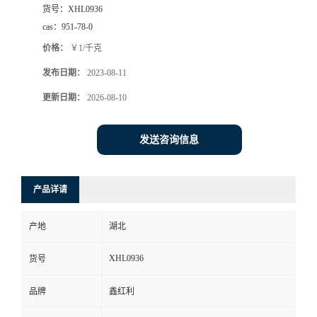
货号：
XHL0936
cas：
951-78-0
价格：
￥1/千克
发布日期：
2023-08-11
更新日期：
2026-08-10
发送咨询信息
产品详请
产地
湖北
XHL0936
货号
品牌
鑫红利