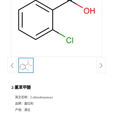
2-氯苯甲酸
英文名称：
2-chlorobenzoicaci
品牌：
鑫红利
产地：
湖北