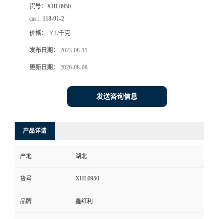
货号：
XHL0950
cas：
118-91-2
价格：
￥1/千克
发布日期：
2023-08-11
更新日期：
2026-08-08
发送咨询信息
产品详请
产地
湖北
XHL0950
货号
品牌
鑫红利