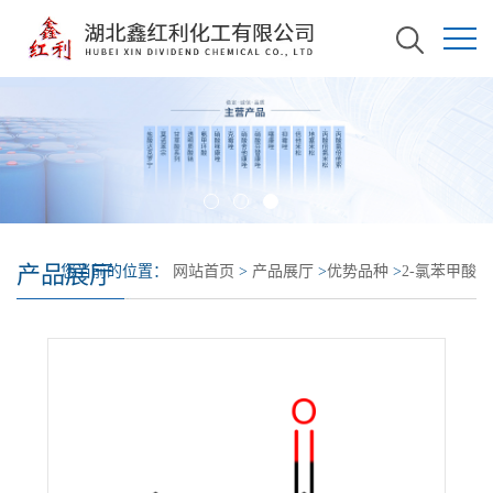
产品展厅
您当前的位置：
网站首页
>
产品展厅
>
优势品种
>
2-氯苯甲酸