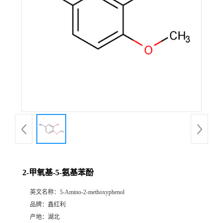
2-甲氧基-5-氨基苯酚
英文名称：
5-Amino-2-methoxyphenol
品牌：
鑫红利
产地：
湖北