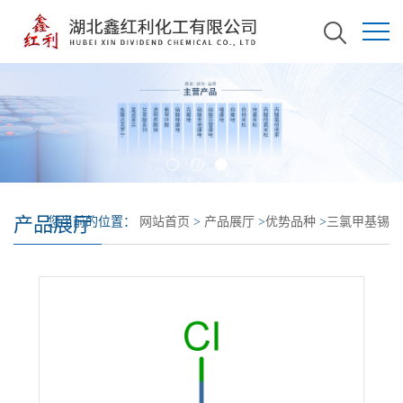
产品展厅
您当前的位置：
网站首页
>
产品展厅
>
优势品种
>
三氯甲基锡