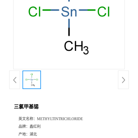
三氯甲基锡
英文名称：
METHYLTINTRICHLORIDE
品牌：
鑫红利
产地：
湖北