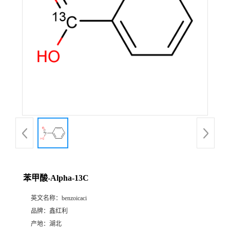
苯甲酸-Alpha-13C
英文名称：
benzoicaci
品牌：
鑫红利
产地：
湖北