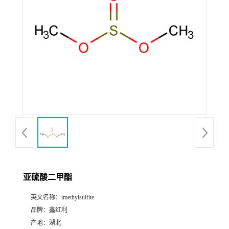
亚硫酸二甲酯
英文名称：
imethylsulfite
品牌：
鑫红利
产地：
湖北