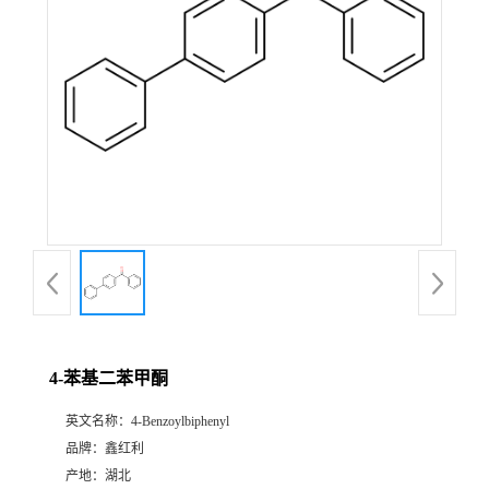
4-苯基二苯甲酮
英文名称：
4-Benzoylbiphenyl
品牌：
鑫红利
产地：
湖北