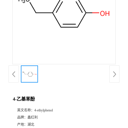
4-乙基苯酚
英文名称：
4-ethylphenol
品牌：
鑫红利
产地：
湖北