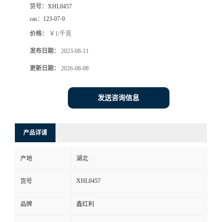
货号：
XHL0457
cas：
123-07-9
价格：
￥1/千克
发布日期：
2023-08-11
更新日期：
2026-08-08
发送咨询信息
产品详请
产地
湖北
XHL0457
货号
品牌
鑫红利