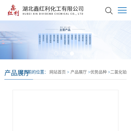
产品展厅
您当前的位置：
网站首页
>
产品展厅
>
优势品种
>
二氯化铂