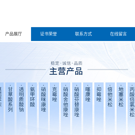
产品展厅
证书荣誉
联系方式
在线留言