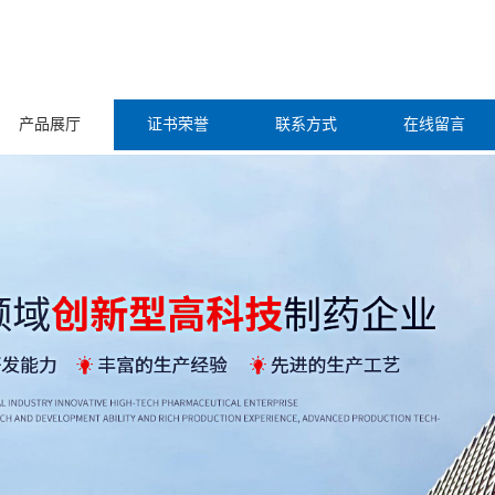
产品展厅
证书荣誉
联系方式
在线留言