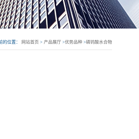
前的位置：
网站首页
>
产品展厅
>
优势品种
>
磷钨酸水合物