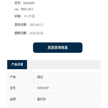
货号：
XHL0297
cas：
8001-20-5
价格：
￥1/千克
发布日期：
2023-08-11
更新日期：
2026-08-08
发送咨询信息
产品详请
产地
湖北
XHL0297
货号
品牌
鑫红利