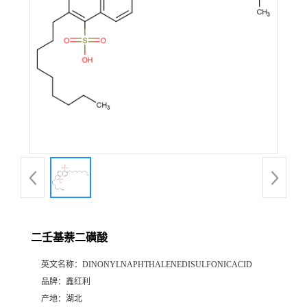
二壬基萘二磺酸
英文名称：
DINONYLNAPHTHALENEDISULFONICACID
品牌：
鑫红利
产地：
湖北