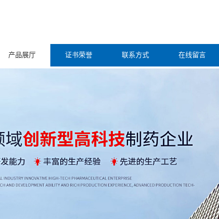
产品展厅
证书荣誉
联系方式
在线留言