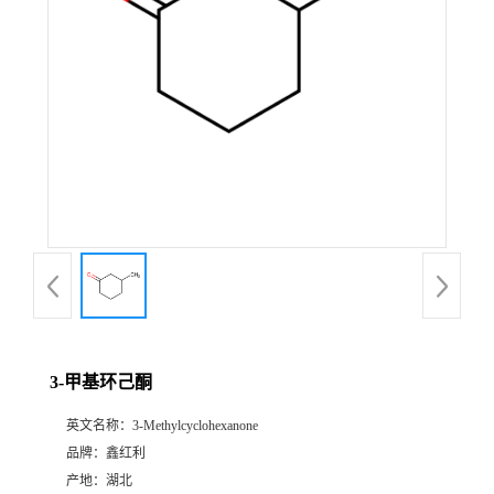
3-甲基环己酮
英文名称：
3-Methylcyclohexanone
品牌：
鑫红利
产地：
湖北