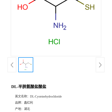
DL-半胱氨酸盐酸盐
英文名称：
DL-Cysteinehydrochloride
品牌：
鑫红利
产地：
湖北