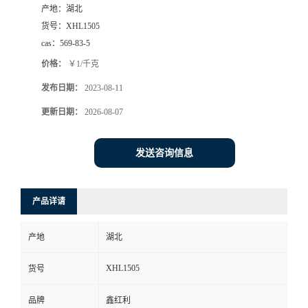
产地：
湖北
货号：
XHL1505
cas：
569-83-5
价格：
￥1/千克
发布日期：
2023-08-11
更新日期：
2026-08-07
发送咨询信息
产品详请
产地
湖北
XHL1505
货号
品牌
鑫红利